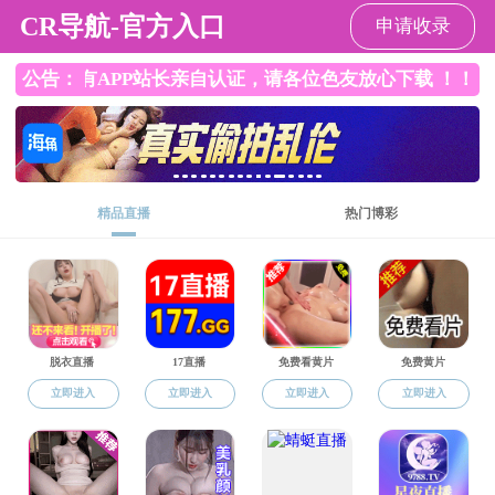
成人直播
成人直播
成人直播概况
师资队伍
人才培养